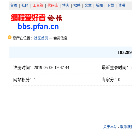
首页
|
社区
|
工具箱
|
代码库
|
博客
|
招聘
|
文章
|
新闻
|
下载
|
读书
您所在位置：
社区首页
— 会员信息
183289
注册时间：2019-05-06 19:47:44
最近登录时间：2019-
网站积分：1
专家分：0
关于本站
-
联系我