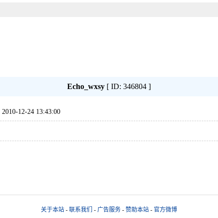
Echo_wxsy
[ ID: 346804 ]
-12-24 13:43:00
关于本站
-
联系我们
-
广告服务
-
赞助本站
-
官方微博