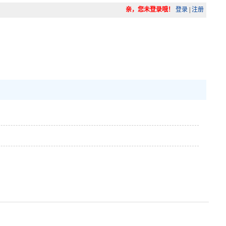
亲，您未登录哦！
登录
|
注册