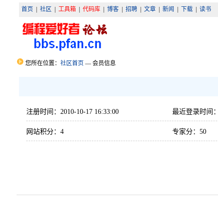
首页
|
社区
|
工具箱
|
代码库
|
博客
|
招聘
|
文章
|
新闻
|
下载
|
读书
您所在位置：
社区首页
— 会员信息
注册时间：2010-10-17 16:33:00
最近登录时间：2010
网站积分：4
专家分：50