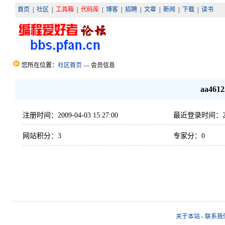
首页
|
社区
|
工具箱
|
代码库
|
博客
|
招聘
|
文章
|
新闻
|
下载
|
读书
您所在位置：
社区首页
— 会员信息
aa4612
注册时间：2009-04-03 15:27:00
最近登录时间：2009-
网站积分：3
专家分：0
关于本站
-
联系我