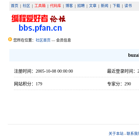
首页
|
社区
|
工具箱
|
代码库
|
博客
|
招聘
|
文章
|
新闻
|
下载
|
读书
您所在位置：
社区首页
— 会员信息
buza
注册时间：2005-10-08 00:00:00
最近登录时间：2006-
网站积分：179
专家分：290
关于本站
-
联系我