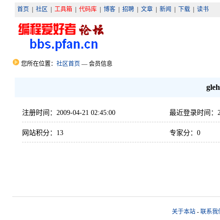
首页
|
社区
|
工具箱
|
代码库
|
博客
|
招聘
|
文章
|
新闻
|
下载
|
读书
您所在位置：
社区首页
— 会员信息
gle
注册时间：2009-04-21 02:45:00
最近登录时间：2009-
网站积分：13
专家分：0
关于本站
-
联系我