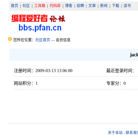
首页
|
社区
|
工具箱
|
代码库
|
博客
|
招聘
|
文章
|
新闻
|
下载
|
读书
您所在位置：
社区首页
— 会员信息
jac
注册时间：2009-03-13 13:06:00
最近登录时间：
网站积分：1
专家分：0
关于本站
-
联系我