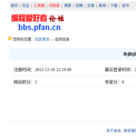
首页
|
社区
|
工具箱
|
代码库
|
博客
|
招聘
|
文章
|
新闻
|
下载
|
读书
您所在位置：
社区首页
— 会员信息
lbjlbj
注册时间：2012-12-16 22:19:00
最近登录时间：2012-
网站积分：2
专家分：0
关于本站
-
联系我