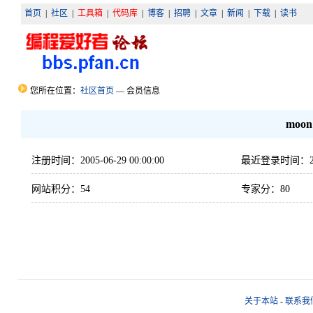
首页
|
社区
|
工具箱
|
代码库
|
博客
|
招聘
|
文章
|
新闻
|
下载
|
读书
您所在位置：
社区首页
— 会员信息
moon
注册时间：2005-06-29 00:00:00
最近登录时间：2010-
网站积分：54
专家分：80
关于本站
-
联系我