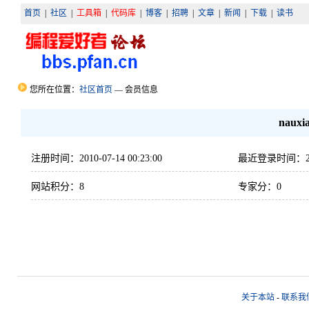
首页
|
社区
|
工具箱
|
代码库
|
博客
|
招聘
|
文章
|
新闻
|
下载
|
读书
您所在位置：
社区首页
— 会员信息
nauxi
注册时间：2010-07-14 00:23:00
最近登录时间：2010-
网站积分：8
专家分：0
关于本站
-
联系我