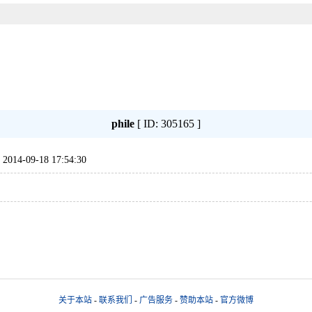
phile
[ ID: 305165 ]
-09-18 17:54:30
关于本站
-
联系我们
-
广告服务
-
赞助本站
-
官方微博