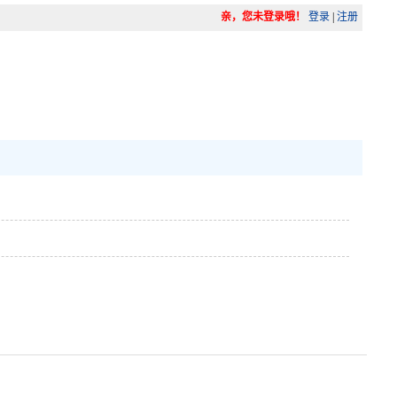
亲，您未登录哦！
登录
|
注册