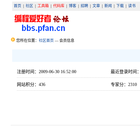
首页
|
社区
|
工具箱
|
代码库
|
博客
|
招聘
|
文章
|
新闻
|
下载
|
读书
您所在位置：
社区首页
— 会员信息
注册时间：2009-06-30 16:52:00
最近登录时间：2014
网站积分：436
专家分：2310