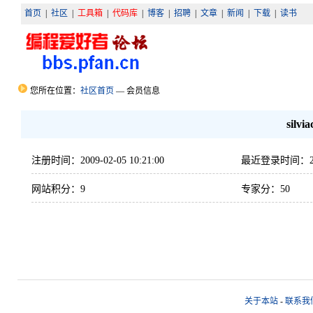
首页
|
社区
|
工具箱
|
代码库
|
博客
|
招聘
|
文章
|
新闻
|
下载
|
读书
您所在位置：
社区首页
— 会员信息
silvi
注册时间：2009-02-05 10:21:00
最近登录时间：2009-
网站积分：9
专家分：50
关于本站
-
联系我