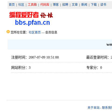
首页
|
社区
|
工具箱
|
代码库
|
博客
|
招聘
|
文章
|
新闻
|
下载
|
读书
您所在位置：
社区首页
— 会员信息
we
注册时间：2007-07-09 10:51:00
最近登录时间：2011-
网站积分：3
专家分：0
关于本站
-
联系我