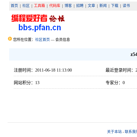
首页
|
社区
|
工具箱
|
代码库
|
博客
|
招聘
|
文章
|
新闻
|
下载
|
读书
您所在位置：
社区首页
— 会员信息
z5
注册时间：2011-06-18 11:13:00
最近登录时间：2011-
网站积分：13
专家分：0
关于本站
-
联系我