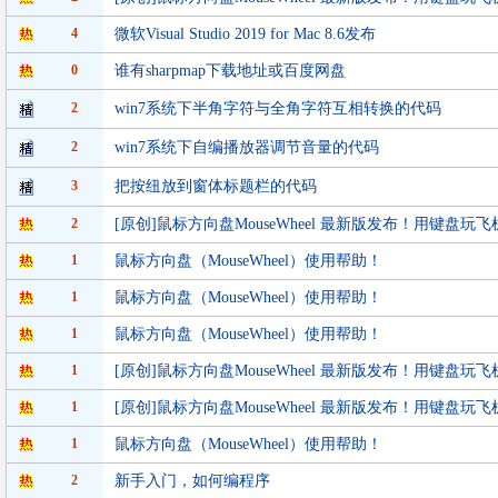
4
微软Visual Studio 2019 for Mac 8.6发布
0
谁有sharpmap下载地址或百度网盘
2
win7系统下半角字符与全角字符互相转换的代码
2
win7系统下自编播放器调节音量的代码
3
把按纽放到窗体标题栏的代码
2
[原创]鼠标方向盘MouseWheel 最新版发布！用键盘
1
鼠标方向盘（MouseWheel）使用帮助！
1
鼠标方向盘（MouseWheel）使用帮助！
1
鼠标方向盘（MouseWheel）使用帮助！
1
[原创]鼠标方向盘MouseWheel 最新版发布！用键盘
1
[原创]鼠标方向盘MouseWheel 最新版发布！用键盘
1
鼠标方向盘（MouseWheel）使用帮助！
2
新手入门，如何编程序