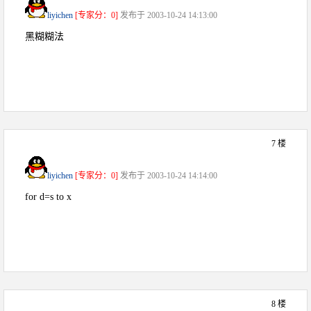
liyichen
[专家分：0]
发布于 2003-10-24 14:13:00
黑糊糊法
7 楼
liyichen
[专家分：0]
发布于 2003-10-24 14:14:00
for d=s to x
8 楼