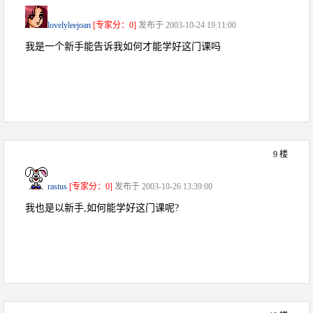
lovelyleejoan
[专家分：0]
发布于 2003-10-24 19:11:00
我是一个新手能告诉我如何才能学好这门课吗
9 楼
rastus
[专家分：0]
发布于 2003-10-26 13:39:00
我也是以新手,如何能学好这门课呢?