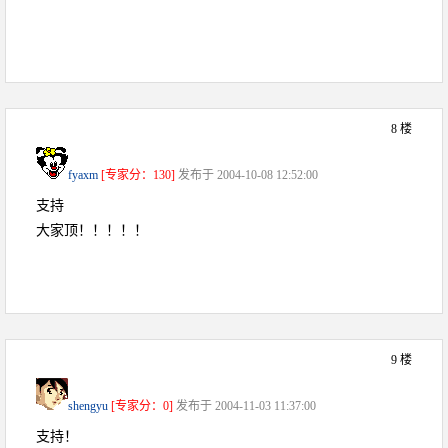
8 楼
fyaxm
[专家分：130]
发布于 2004-10-08 12:52:00
支持
大家顶！！！！！
9 楼
shengyu
[专家分：0]
发布于 2004-11-03 11:37:00
支持！