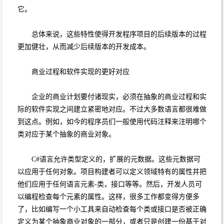
它。
总体来说，这些特性使得开发程序项目的后续版本的过程
更加健壮，从而减少后续版本的开发成本。
商业过程和软件实现的更好对应
企业的商业计划要付诸现实，必须在抽象的商业过程和实
际的软件实现之间建立紧密地对应。不过大多数语言都很难做
到这点。例如，如今的程序员们一般使用代码注释来注明哪个
类对应于某个抽象的商业对象。
C#语言允许类型定义的，扩展的元数据。这些元数据可
以应用于任何对象。项目构建者可以定义领域特有的属性并把
他们应用于任何语言元素-类，接口等等。然后，开发人员可
以编程检查每个元素的属性。这样，很多工作都变得方便多
了，比如编写一个小工具来自动检查每个类或接口是否被正确
定义为某个抽象商业对象的一部分，或者只是创建一份基于对