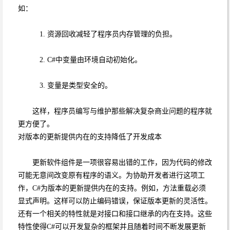
如：
1. 资源回收减轻了程序员内存管理的负担。
2. C#中变量由环境自动初始化。
3. 变量是类型安全的。
这样，程序员编写与维护那些解决复杂商业问题的程序就
更方便了。
对版本的更新提供内在的支持降低了开发成本
更新软件组件是一项很容易出错的工作，因为代码的修改
可能无意间改变原有程序的语义。为协助开发者进行这项工
作，C#为版本的更新提供内在的支持。例如，方法重载必须
显式声明。这样可以防止编码错误，保证版本更新的灵活性。
还有一个相关的特性就是对接口和接口继承的内在支持。这些
特性使得C#可以开发复杂的框架并且随着时间不断发展更新