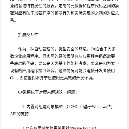
象的领域特有属性的报表。定制的元数据和程序代码之间的紧
密对应有助于加强程序的预期行为和实际实现的之间的对应关
系。
扩展交互性
作为一种自动管理的，类型安全的环境，C#适合于大多
数企业应用程序。但实际的经验表明有些应用程序仍然需要一
些底层的代码，要么是因为基于性能的考虑，要么是因为要与
现有的应用程序接口兼容。这些情况可能会迫使开发者使用
C++, 即使他们本身宁愿使用更高效的开发环境。
C#采用以下对策来解决这一问题：
1. 内置对组建对象模型（COM）和基于Windows?的
API的支持；
2.允许有限制地使用纯指针(Native Pointer)。