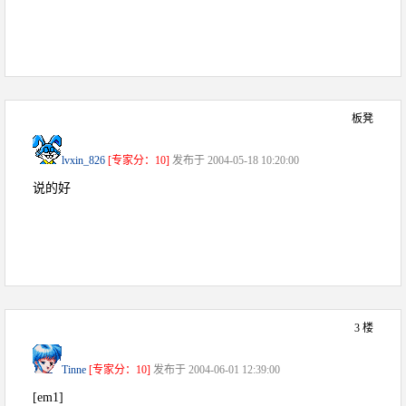
板凳
lvxin_826
[专家分：10]
发布于 2004-05-18 10:20:00
说的好
3 楼
Tinne
[专家分：10]
发布于 2004-06-01 12:39:00
[em1]