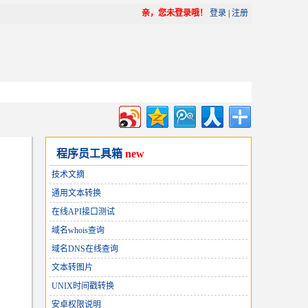
亲，您未登录哦！
登录
|
注册
程序员工具箱
new
技术文摘
通用文本转换
在线API接口测试
域名whois查询
域名DNS在线查询
文本转图片
UNIX时间戳转换
安卓权限说明