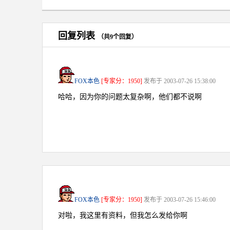
回复列表
（共9个回复）
FOX本色
[专家分：1950]
发布于 2003-07-26 15:38:00
哈哈，因为你的问题太复杂啊，他们都不说啊
FOX本色
[专家分：1950]
发布于 2003-07-26 15:46:00
对啦，我这里有资料，但我怎么发给你啊