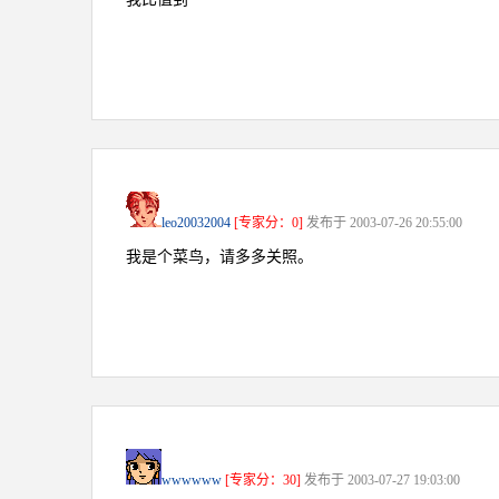
leo20032004
[专家分：0]
发布于 2003-07-26 20:55:00
我是个菜鸟，请多多关照。
wwwwww
[专家分：30]
发布于 2003-07-27 19:03:00