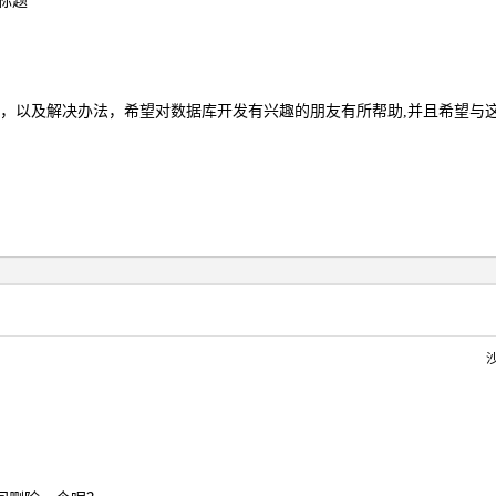
的标题
片
，以及解决办法，希望对数据库开发有兴趣的朋友有所帮助,并且希望与