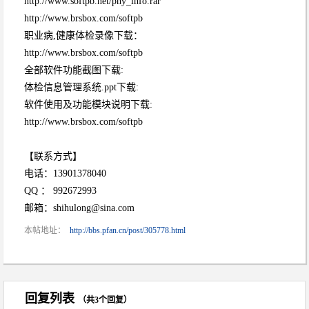
http://www.softpb.net/phy_info.rar
http://www.brsbox.com/softpb
职业病,健康体检录像下载：
http://www.brsbox.com/softpb
全部软件功能截图下载:
体检信息管理系统.ppt下载:
软件使用及功能模块说明下载:
http://www.brsbox.com/softpb
【联系方式】
电话：13901378040
QQ ： 992672993
邮箱：shihulong@sina.com
本帖地址：
http://bbs.pfan.cn/post/305778.html
回复列表
（共3个回复）