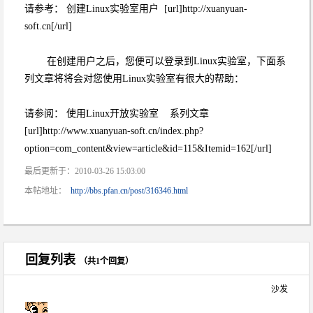
请参考： 创建Linux实验室用户 [url]http://xuanyuan-
soft.cn[/url]
在创建用户之后，您便可以登录到Linux实验室，下面系
列文章将将会对您使用Linux实验室有很大的帮助：
请参阅： 使用Linux开放实验室 系列文章
[url]http://www.xuanyuan-soft.cn/index.php?
option=com_content&view=article&id=115&Itemid=162[/url]
最后更新于：2010-03-26 15:03:00
本帖地址：
http://bbs.pfan.cn/post/316346.html
回复列表
（共1个回复）
沙发