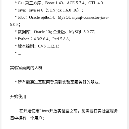
* C++第三方库：Boost 1.40、ACE 5.7.4、OTL 4.0；
* Java：Java se 6（SUN jdk 1.6.0_16）；
* Jdbc：Oracle ojdbc14、MySQL mysql-connector-java-
5.0.8；
* 数据库：Oracle 10g 企业版、MySQL 5.0.77；
* Python 2.4.3/2.6.4、Perl 5.8.8；
* 版本控制：CVS 1.12.13
* ...
实验室面向的人群
* 所有能通过互联网登录到实验室服务器的朋友。
开始使用
在开始使用Linux开放实验室之前，您需要在实验室服务
器中拥有一个用户：