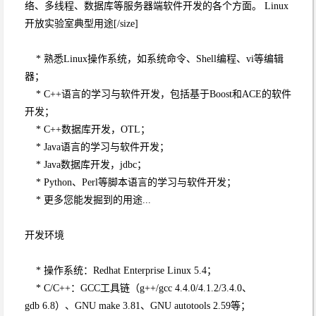
络、多线程、数据库等服务器端软件开发的各个方面。 Linux
开放实验室典型用途[/size]
* 熟悉Linux操作系统，如系统命令、Shell编程、vi等编辑
器；
* C++语言的学习与软件开发，包括基于Boost和ACE的软件
开发；
* C++数据库开发，OTL；
* Java语言的学习与软件开发；
* Java数据库开发，jdbc；
* Python、Perl等脚本语言的学习与软件开发；
* 更多您能发掘到的用途...
开发环境
* 操作系统：Redhat Enterprise Linux 5.4；
* C/C++：GCC工具链（g++/gcc 4.4.0/4.1.2/3.4.0、
gdb 6.8）、GNU make 3.81、GNU autotools 2.59等；