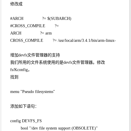
修改成
#ARCH ?= $(SUBARCH)
#CROSS_COMPILE ?=
ARCH ?= arm
CROSS_COMPILE ?= /usr/local/arm/3.4.1/bin/arm-linux-
增加devfs文件管理器的支持
我们所用的文件系统使用的是devfs文件管理器。修改
fs/Kconfig，
找到
menu "Pseudo filesystems"
添加如下语句：
config DEVFS_FS
bool "/dev file system support (OBSOLETE)"