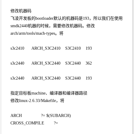
修改机器码
飞凌开发板的bootloader默认的机器码是193，所以我们在使用
smdk2440机器的时候，需要修改机器码。修改
arch/arm/tools/mach-types。将
s3c2410 ARCH_S3C2410 S3C2410 193
s3c2440 ARCH_S3C2440 S3C2440 362
s3c2440 ARCH_S3C2440 S3C2440 193
指定目标板machine、编译器和编译器路径
修改linux-2.6.33/Makefile，将
ARCH ?= $(SUBARCH)
CROSS_COMPILE ?=