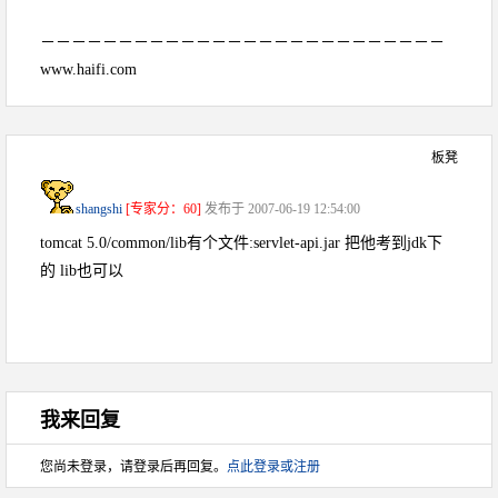
－－－－－－－－－－－－－－－－－－－－－－－－－－
www.haifi.com
板凳
shangshi
[专家分：60]
发布于 2007-06-19 12:54:00
tomcat 5.0/common/lib有个文件:servlet-api.jar 把他考到jdk下
的 lib也可以
我来回复
您尚未登录，请登录后再回复。
点此登录或注册