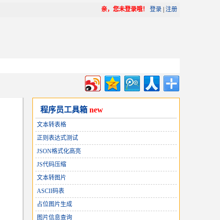
亲，您未登录哦！
登录
|
注册
程序员工具箱
new
文本转表格
正则表达式测试
JSON格式化高亮
JS代码压缩
文本转图片
ASCII码表
占位图片生成
图片信息查询