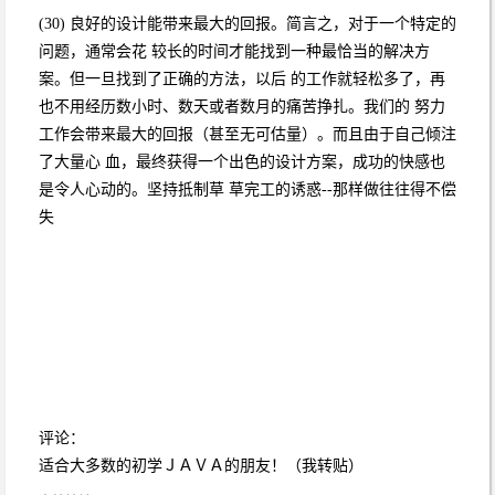
(30) 良好的设计能带来最大的回报。简言之，对于一个特定的
问题，通常会花 较长的时间才能找到一种最恰当的解决方
案。但一旦找到了正确的方法，以后 的工作就轻松多了，再
也不用经历数小时、数天或者数月的痛苦挣扎。我们的 努力
工作会带来最大的回报（甚至无可估量）。而且由于自己倾注
了大量心 血，最终获得一个出色的设计方案，成功的快感也
是令人心动的。坚持抵制草 草完工的诱惑--那样做往往得不偿
失
评论：
适合大多数的初学ＪＡＶＡ的朋友！（我转贴）