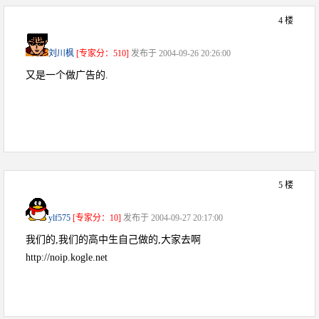
4 楼
刘川枫
[专家分：510]
发布于 2004-09-26 20:26:00
又是一个做广告的.
5 楼
ylf575
[专家分：10]
发布于 2004-09-27 20:17:00
我们的,我们的高中生自己做的,大家去啊
http://noip.kogle.net