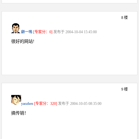
8 楼
顧一鳴
[专家分：0]
发布于 2004-10-04 15:45:00
很好的网站!
9 楼
yaozhen
[专家分：320]
发布于 2004-10-05 08:35:00
搞传销！