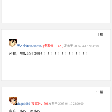
9 楼
天才少年987987987
[专家分：1420]
发布于 2005-04-17 20:35:00
还有，吃饭尽可能快！！！！！！！！！！！！！！
10 楼
zhujie1980
[专家分：50]
发布于 2005-04-19 22:20:00
多吃，多吃，再多吃，