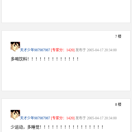
7 楼
天才少年987987987
[专家分：1420]
发布于 2005-04-17 20:34:00
多喝饮料！！！！！！！！！！！！！
8 楼
天才少年987987987
[专家分：1420]
发布于 2005-04-17 20:34:00
少运动，多睡觉！！！！！！！！！！！！！！！！