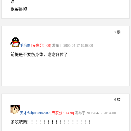
油.
很容易的
5 楼
毛毛雨
[专家分：60]
发布于 2005-04-17 19:08:00
前提是不要伤身体，谢谢各位了
6 楼
天才少年987987987
[专家分：1420]
发布于 2005-04-17 20:34:00
多吃肥肉！！！！！！！！！！！！！！！！