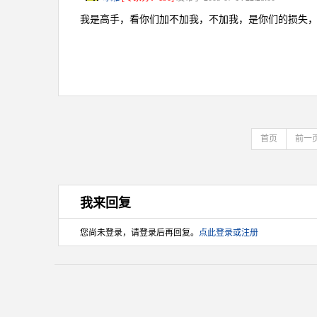
我是高手，看你们加不加我，不加我，是你们的损失
首页
前一
我来回复
您尚未登录，请登录后再回复。
点此登录或注册