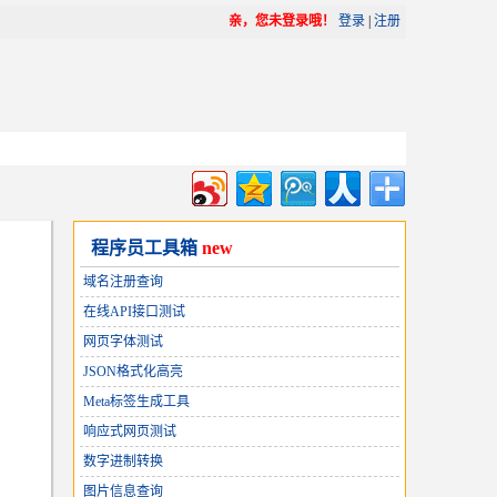
亲，您未登录哦！
登录
|
注册
程序员工具箱
new
域名注册查询
在线API接口测试
网页字体测试
JSON格式化高亮
Meta标签生成工具
响应式网页测试
数字进制转换
图片信息查询