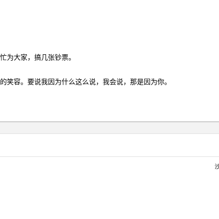
忙为大家，搞几张钞票。
的笑容。要说我因为什么这么说，我会说，那是因为你。