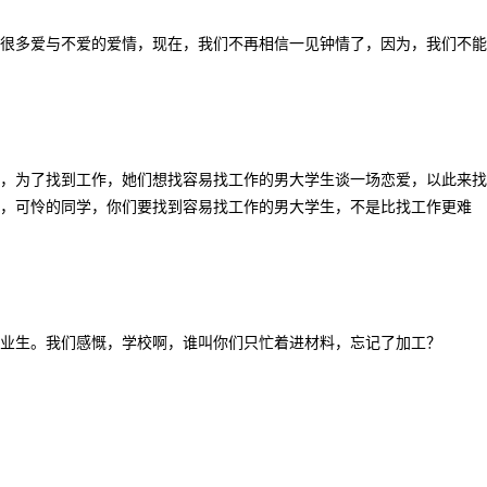
很多爱与不爱的爱情，现在，我们不再相信一见钟情了，因为，我们不能
，为了找到工作，她们想找容易找工作的男大学生谈一场恋爱，以此来找
，可怜的同学，你们要找到容易找工作的男大学生，不是比找工作更难
毕业生。我们感慨，学校啊，谁叫你们只忙着进材料，忘记了加工？