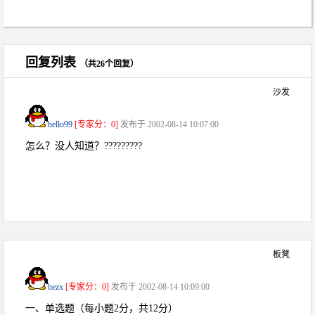
回复列表
（共26个回复）
沙发
hello99
[专家分：0]
发布于 2002-08-14 10:07:00
怎么？没人知道？?????????
板凳
hezx
[专家分：0]
发布于 2002-08-14 10:09:00
一、单选题（每小题2分，共12分）