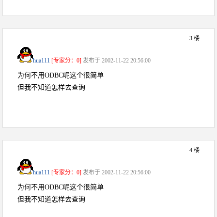
3 楼
hua111
[专家分：0]
发布于 2002-11-22 20:56:00
为何不用ODBC呢这个很简单
但我不知道怎样去查询
4 楼
hua111
[专家分：0]
发布于 2002-11-22 20:56:00
为何不用ODBC呢这个很简单
但我不知道怎样去查询