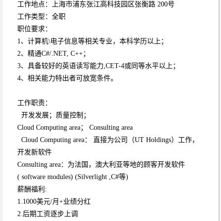
工作地点：上海市浦东张江高科技园区张衡路 200号
工作类型：全职
职位要求：
1、计算机\电子信息等相关专业，本科学历以上；
2、精通C#/.NET, C++；
3、具备较好的英语读写能力,CET-4或同等水平以上；
4、相关能力特出者可放宽条件。
工作职责：
开发发展；质量控制；
Cloud Computing area； Consulting area
Cloud Computing area： 直接为公司（UT Holdings）工作，
开发新软件
Consulting area：为法国，澳大利亚等地的顾客开发软件
( software modules) (Silverlight ,C#等)
薪酬福利:
1.1000美元/月+业绩分红
2.后期工资逐步上调