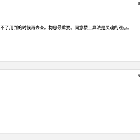
大不了用到的时候再去查。构思最重要。同意楼上算法是灵魂的观点。